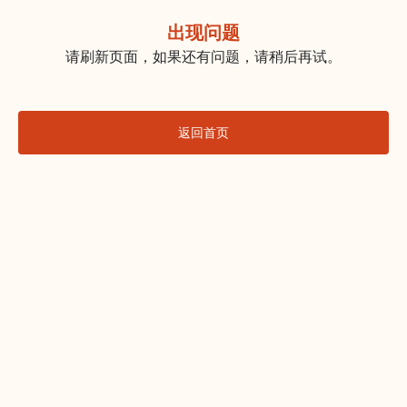
出现问题
请刷新页面，如果还有问题，请稍后再试。
返回首页