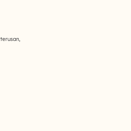
terusan,