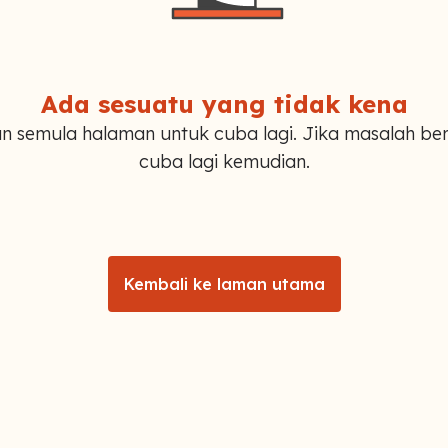
Ada sesuatu yang tidak kena
n semula halaman untuk cuba lagi. Jika masalah ber
cuba lagi kemudian.
Kembali ke laman utama