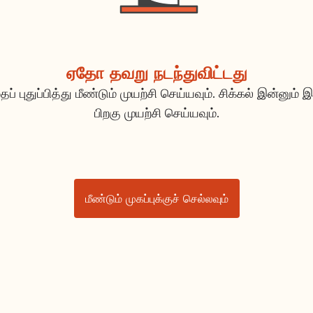
ஏதோ தவறு நடந்துவிட்டது
ப் புதுப்பித்து மீண்டும் முயற்சி செய்யவும். சிக்கல் இன்னும் இ
பிறகு முயற்சி செய்யவும்.
மீண்டும் முகப்புக்குச் செல்லவும்