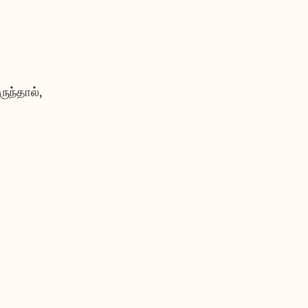
ருந்தால்,