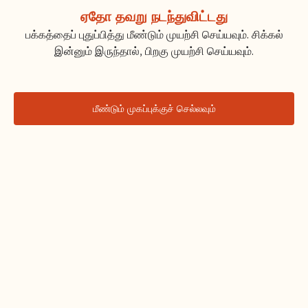
ஏதோ தவறு நடந்துவிட்டது
பக்கத்தைப் புதுப்பித்து மீண்டும் முயற்சி செய்யவும். சிக்கல்
இன்னும் இருந்தால், பிறகு முயற்சி செய்யவும்.
மீண்டும் முகப்புக்குச் செல்லவும்