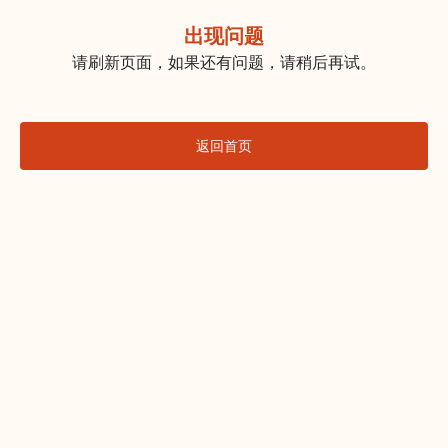
出现问题
请刷新页面，如果还有问题，请稍后再试。
返回首页