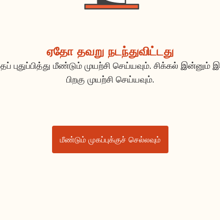
ஏதோ தவறு நடந்துவிட்டது
ப் புதுப்பித்து மீண்டும் முயற்சி செய்யவும். சிக்கல் இன்னும் இ
பிறகு முயற்சி செய்யவும்.
மீண்டும் முகப்புக்குச் செல்லவும்