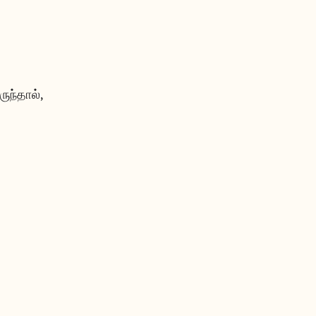
ருந்தால்,