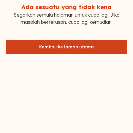
Ada sesuatu yang tidak kena
Segarkan semula halaman untuk cuba lagi. Jika
masalah berterusan, cuba lagi kemudian.
Kembali ke laman utama