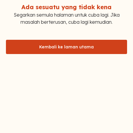
Ada sesuatu yang tidak kena
Segarkan semula halaman untuk cuba lagi. Jika
masalah berterusan, cuba lagi kemudian.
Kembali ke laman utama