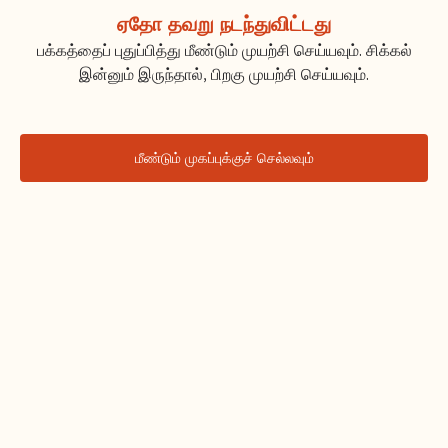
ஏதோ தவறு நடந்துவிட்டது
பக்கத்தைப் புதுப்பித்து மீண்டும் முயற்சி செய்யவும். சிக்கல்
இன்னும் இருந்தால், பிறகு முயற்சி செய்யவும்.
மீண்டும் முகப்புக்குச் செல்லவும்