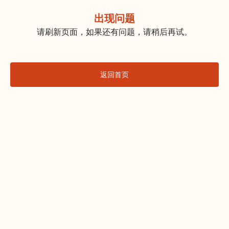
出现问题
请刷新页面，如果还有问题，请稍后再试。
返回首页