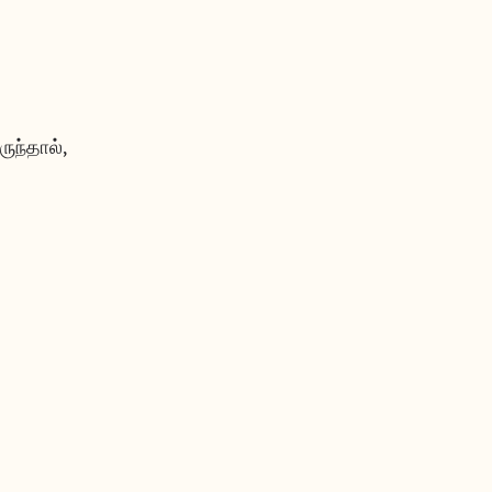
ருந்தால்,