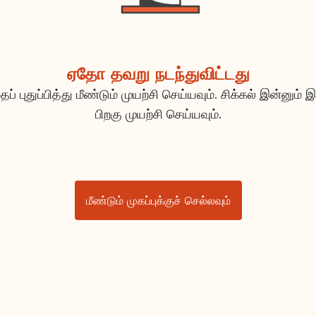
ஏதோ தவறு நடந்துவிட்டது
ப் புதுப்பித்து மீண்டும் முயற்சி செய்யவும். சிக்கல் இன்னும் இ
பிறகு முயற்சி செய்யவும்.
மீண்டும் முகப்புக்குச் செல்லவும்