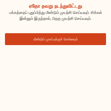
ஏதோ தவறு நடந்துவிட்டது
பக்கத்தைப் புதுப்பித்து மீண்டும் முயற்சி செய்யவும். சிக்கல்
இன்னும் இருந்தால், பிறகு முயற்சி செய்யவும்.
மீண்டும் முகப்புக்குச் செல்லவும்