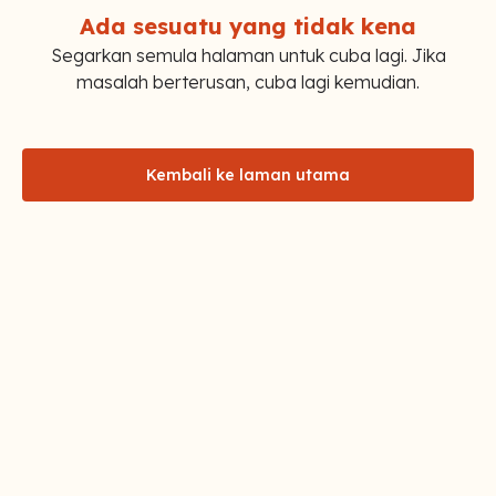
Ada sesuatu yang tidak kena
Segarkan semula halaman untuk cuba lagi. Jika
masalah berterusan, cuba lagi kemudian.
Kembali ke laman utama