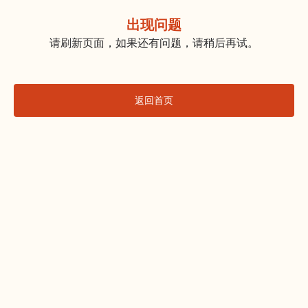
出现问题
请刷新页面，如果还有问题，请稍后再试。
返回首页