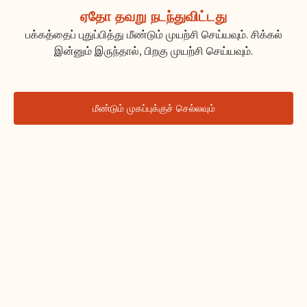
ஏதோ தவறு நடந்துவிட்டது
பக்கத்தைப் புதுப்பித்து மீண்டும் முயற்சி செய்யவும். சிக்கல்
இன்னும் இருந்தால், பிறகு முயற்சி செய்யவும்.
மீண்டும் முகப்புக்குச் செல்லவும்