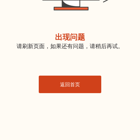
出现问题
请刷新页面，如果还有问题，请稍后再试。
返回首页