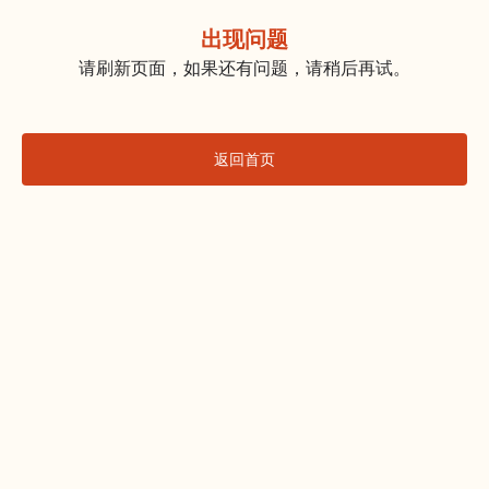
出现问题
请刷新页面，如果还有问题，请稍后再试。
返回首页