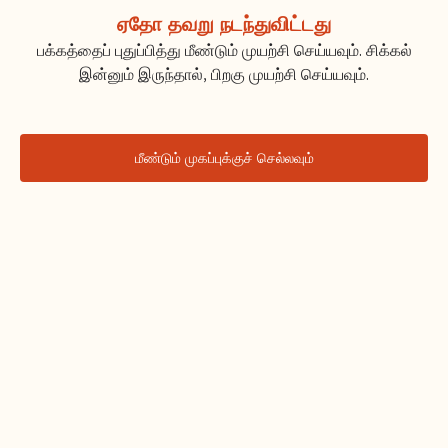
ஏதோ தவறு நடந்துவிட்டது
பக்கத்தைப் புதுப்பித்து மீண்டும் முயற்சி செய்யவும். சிக்கல்
இன்னும் இருந்தால், பிறகு முயற்சி செய்யவும்.
மீண்டும் முகப்புக்குச் செல்லவும்