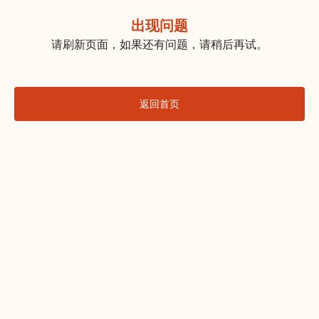
出现问题
请刷新页面，如果还有问题，请稍后再试。
返回首页