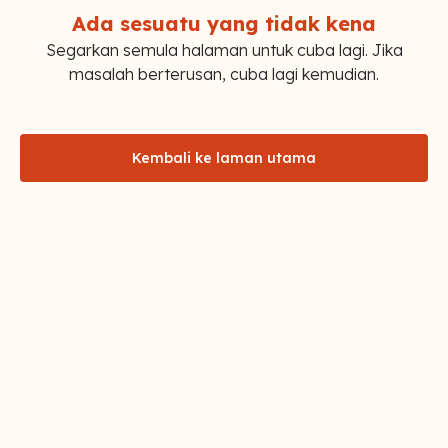
Ada sesuatu yang tidak kena
Segarkan semula halaman untuk cuba lagi. Jika
masalah berterusan, cuba lagi kemudian.
Kembali ke laman utama