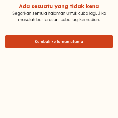
Ada sesuatu yang tidak kena
Segarkan semula halaman untuk cuba lagi. Jika
masalah berterusan, cuba lagi kemudian.
Kembali ke laman utama