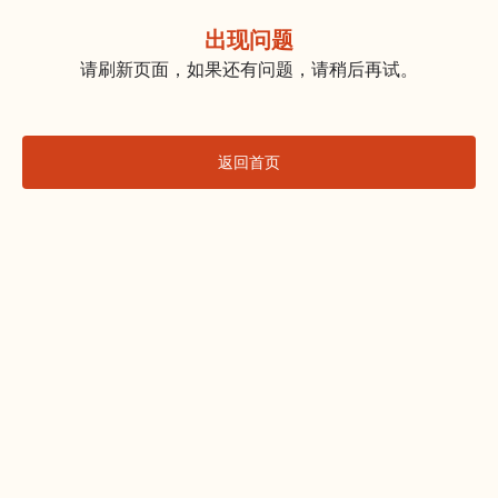
出现问题
请刷新页面，如果还有问题，请稍后再试。
返回首页