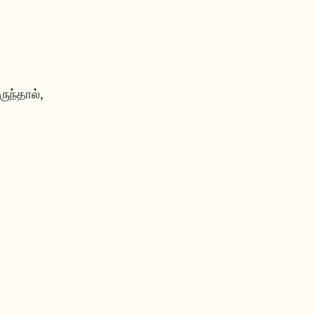
ருந்தால்,