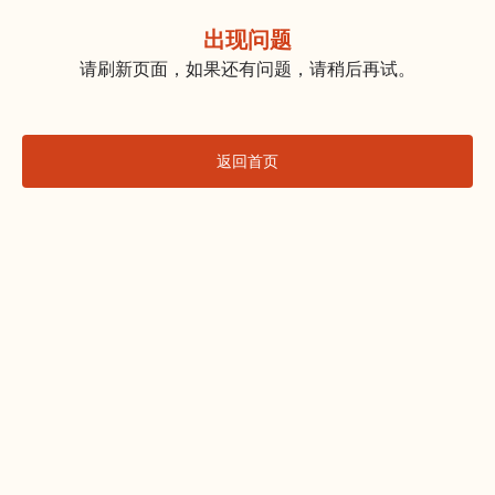
出现问题
请刷新页面，如果还有问题，请稍后再试。
返回首页