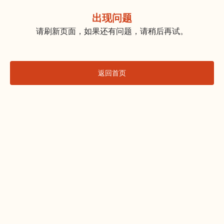
出现问题
请刷新页面，如果还有问题，请稍后再试。
返回首页