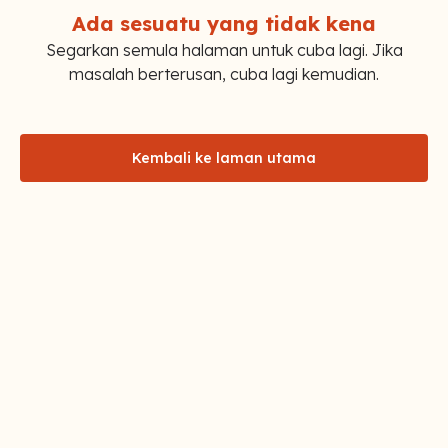
Ada sesuatu yang tidak kena
Segarkan semula halaman untuk cuba lagi. Jika
masalah berterusan, cuba lagi kemudian.
Kembali ke laman utama