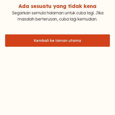
Ada sesuatu yang tidak kena
Segarkan semula halaman untuk cuba lagi. Jika
masalah berterusan, cuba lagi kemudian.
Kembali ke laman utama