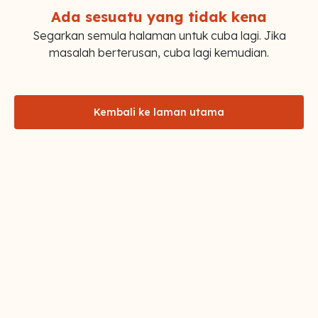
Ada sesuatu yang tidak kena
Segarkan semula halaman untuk cuba lagi. Jika
masalah berterusan, cuba lagi kemudian.
Kembali ke laman utama