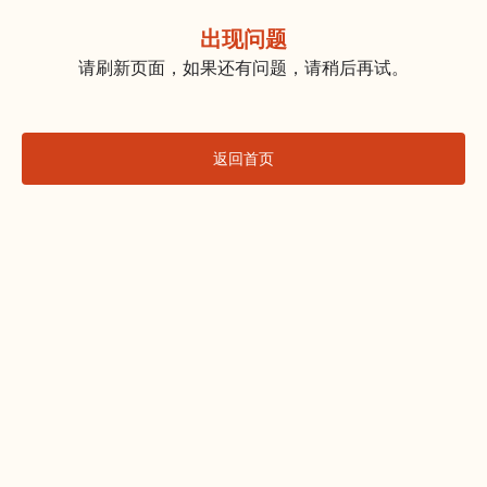
出现问题
请刷新页面，如果还有问题，请稍后再试。
返回首页