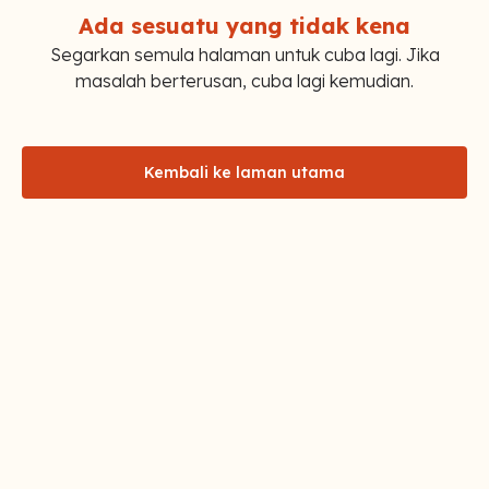
Ada sesuatu yang tidak kena
Segarkan semula halaman untuk cuba lagi. Jika
masalah berterusan, cuba lagi kemudian.
Kembali ke laman utama