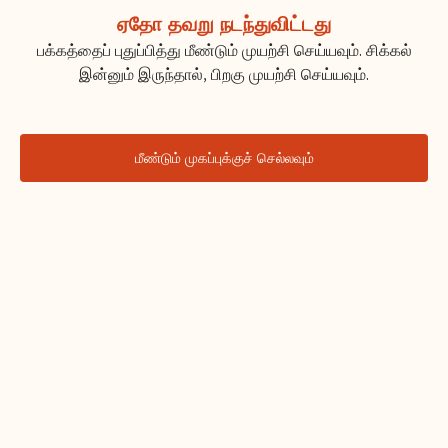
ஏதோ தவறு நடந்துவிட்டது
பக்கத்தைப் புதுப்பித்து மீண்டும் முயற்சி செய்யவும். சிக்கல்
இன்னும் இருந்தால், பிறகு முயற்சி செய்யவும்.
மீண்டும் முகப்புக்குச் செல்லவும்