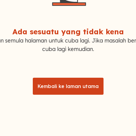
Ada sesuatu yang tidak kena
n semula halaman untuk cuba lagi. Jika masalah ber
cuba lagi kemudian.
Kembali ke laman utama