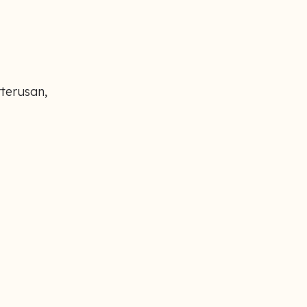
terusan,