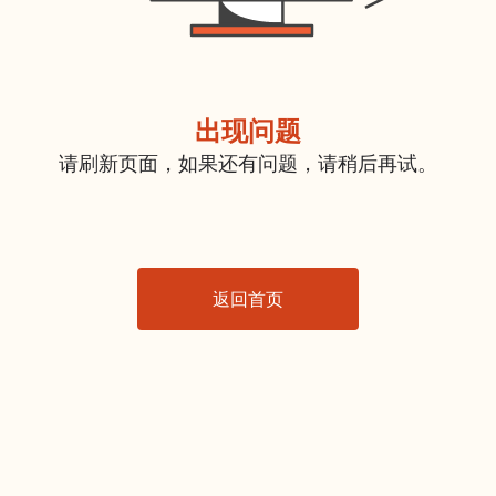
出现问题
请刷新页面，如果还有问题，请稍后再试。
返回首页