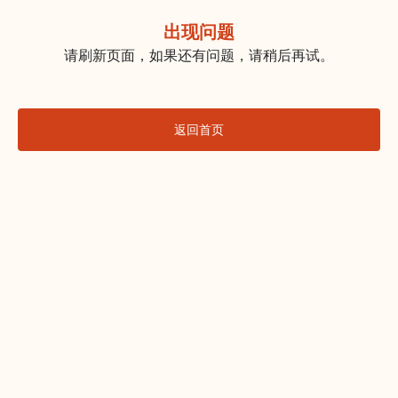
出现问题
请刷新页面，如果还有问题，请稍后再试。
返回首页