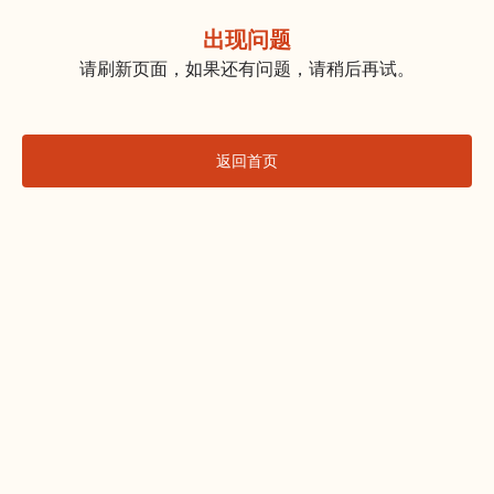
出现问题
请刷新页面，如果还有问题，请稍后再试。
返回首页