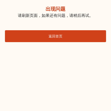
出现问题
请刷新页面，如果还有问题，请稍后再试。
返回首页