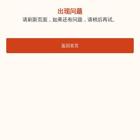
出现问题
请刷新页面，如果还有问题，请稍后再试。
返回首页