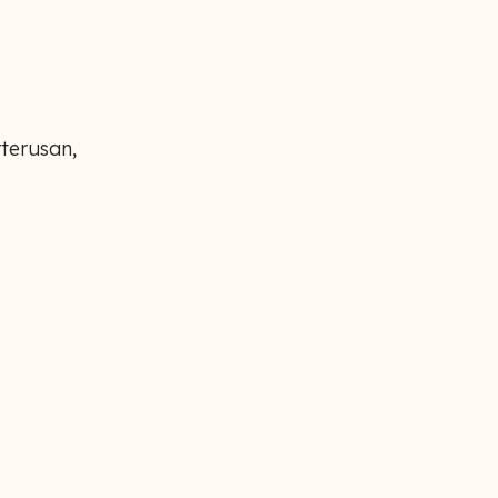
terusan,