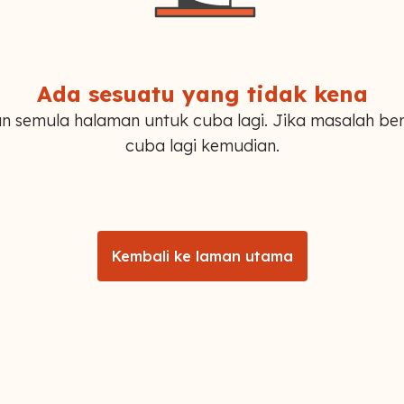
Ada sesuatu yang tidak kena
n semula halaman untuk cuba lagi. Jika masalah ber
cuba lagi kemudian.
Kembali ke laman utama