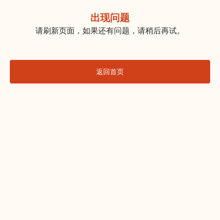
出现问题
请刷新页面，如果还有问题，请稍后再试。
返回首页