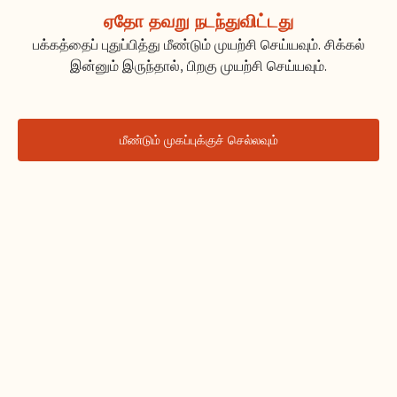
ஏதோ தவறு நடந்துவிட்டது
பக்கத்தைப் புதுப்பித்து மீண்டும் முயற்சி செய்யவும். சிக்கல்
இன்னும் இருந்தால், பிறகு முயற்சி செய்யவும்.
மீண்டும் முகப்புக்குச் செல்லவும்