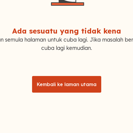
Ada sesuatu yang tidak kena
n semula halaman untuk cuba lagi. Jika masalah ber
cuba lagi kemudian.
Kembali ke laman utama