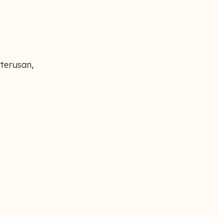
terusan,