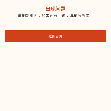
出现问题
请刷新页面，如果还有问题，请稍后再试。
返回首页