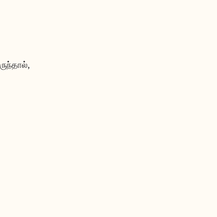
ருந்தால்,