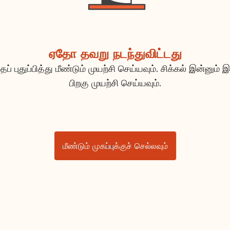
ஏதோ தவறு நடந்துவிட்டது
ப் புதுப்பித்து மீண்டும் முயற்சி செய்யவும். சிக்கல் இன்னும் இ
பிறகு முயற்சி செய்யவும்.
மீண்டும் முகப்புக்குச் செல்லவும்