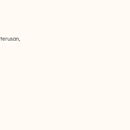
terusan,