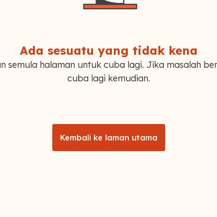
Ada sesuatu yang tidak kena
n semula halaman untuk cuba lagi. Jika masalah ber
cuba lagi kemudian.
Kembali ke laman utama