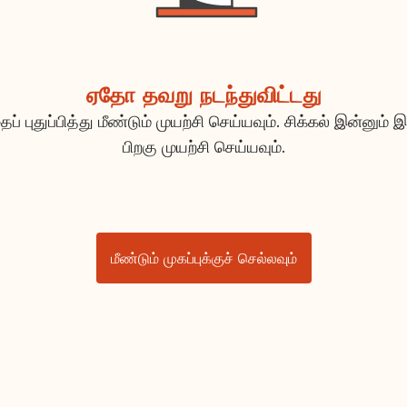
ஏதோ தவறு நடந்துவிட்டது
ப் புதுப்பித்து மீண்டும் முயற்சி செய்யவும். சிக்கல் இன்னும் இ
பிறகு முயற்சி செய்யவும்.
மீண்டும் முகப்புக்குச் செல்லவும்