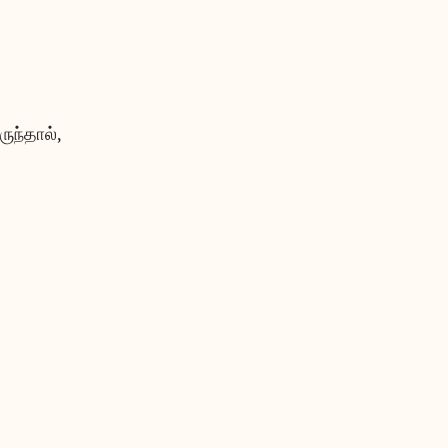
ருந்தால்,