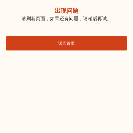
出现问题
请刷新页面，如果还有问题，请稍后再试。
返回首页