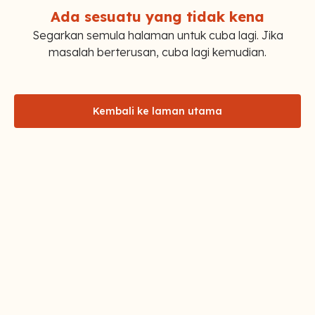
Ada sesuatu yang tidak kena
Segarkan semula halaman untuk cuba lagi. Jika
masalah berterusan, cuba lagi kemudian.
Kembali ke laman utama