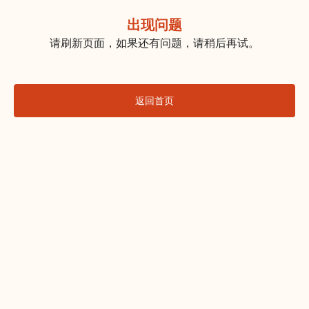
出现问题
请刷新页面，如果还有问题，请稍后再试。
返回首页