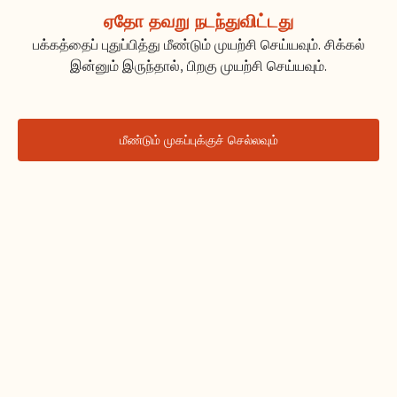
ஏதோ தவறு நடந்துவிட்டது
பக்கத்தைப் புதுப்பித்து மீண்டும் முயற்சி செய்யவும். சிக்கல்
இன்னும் இருந்தால், பிறகு முயற்சி செய்யவும்.
மீண்டும் முகப்புக்குச் செல்லவும்