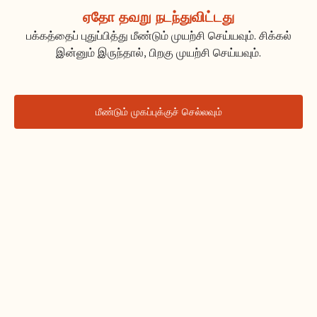
ஏதோ தவறு நடந்துவிட்டது
பக்கத்தைப் புதுப்பித்து மீண்டும் முயற்சி செய்யவும். சிக்கல்
இன்னும் இருந்தால், பிறகு முயற்சி செய்யவும்.
மீண்டும் முகப்புக்குச் செல்லவும்